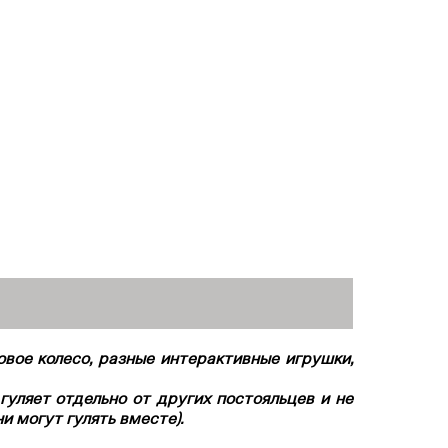
говое колесо, разные интерактивные игрушки,
гуляет отдельно от других постояльцев и не
и могут гулять вместе).