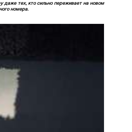
у даже тех, кто сильно переживает на новом
ного номера.