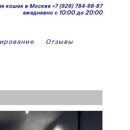
ля кошек в Москве
+7 (926) 784-98-87
10:00
20:00
ежедневно с
до
ирование
Отзывы