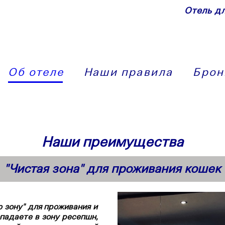
Отель д
Об отеле
Наши правила
Брон
Наши преимущества
"Чистая зона" для проживания кошек
 зону" для проживания и
опадаете в зону ресепшн,