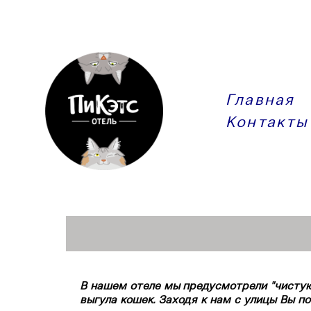
Главная
Контакты
В нашем отеле мы предусмотрели "чистую
выгула кошек. Заходя к нам с улицы Вы п